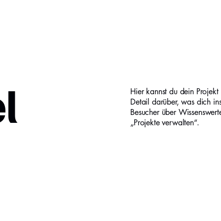
l
Hier kannst du dein Projekt
Detail darüber, was dich in
Besucher über Wissenswert
„Projekte verwalten“.