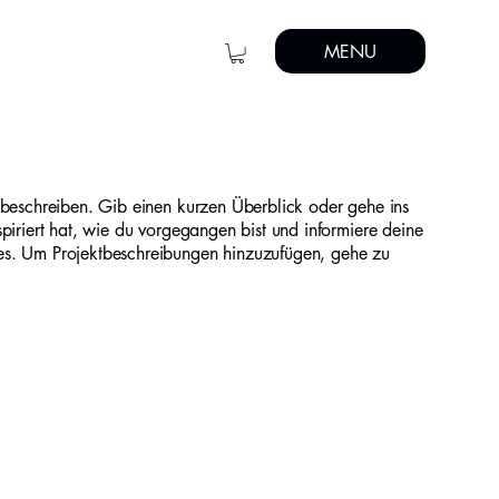
MENU
 beschreiben. Gib einen kurzen Überblick oder gehe ins
spiriert hat, wie du vorgegangen bist und informiere deine
es. Um Projektbeschreibungen hinzuzufügen, gehe zu