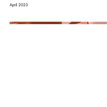
April 2023