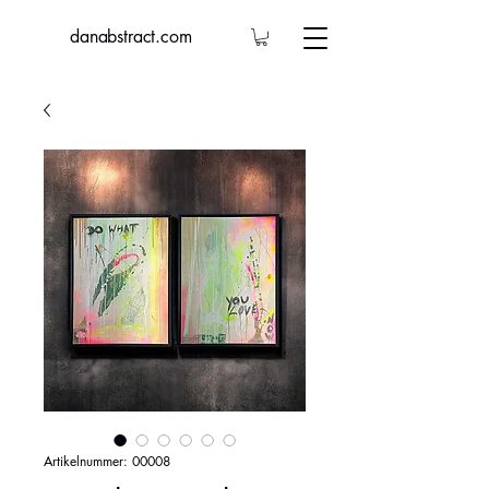
danabstract.com
Artikelnummer: 00008