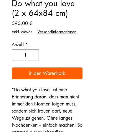
Do what you love
(2 x 64x84 cm)
Preis
590,00 €
exkl. MwSt.
|
Versandinformationen
Anzahl
*
In den Warenkorb
"Do what you love" ist eine
Erinnerung daran, dass man nicht
immer den Normen folgen muss,
sondern sich trauen darf, neue
Wege zu gehen. Ohne langes
Nachdenken – einfach machen! So